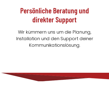
Persönliche Beratung und
direkter Support
Wir kümmern uns um die Planung,
Installation und den Support deiner
Kommunikationslösung.