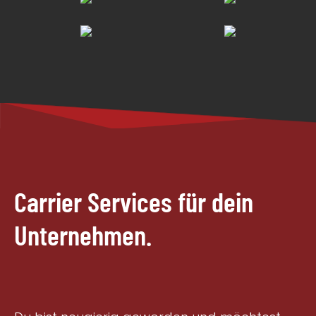
Carrier Services für dein
Unternehmen.