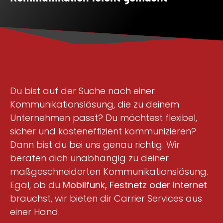
Du bist auf der Suche nach einer
Kommunikationslösung, die zu deinem
Unternehmen passt? Du möchtest flexibel,
sicher und kosteneffizient kommunizieren?
Dann bist du bei uns genau richtig. Wir
beraten dich unabhängig zu deiner
maßgeschneiderten Kommunikationslösung.
Egal, ob du
Mobilfunk, Festnetz oder Internet
brauchst, wir bieten dir Carrier Services aus
einer Hand.