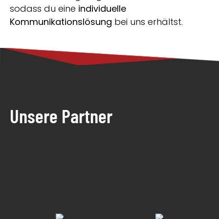
sodass du eine
individuelle
Kommunikationslösung
bei uns erhältst.
Unsere Partner