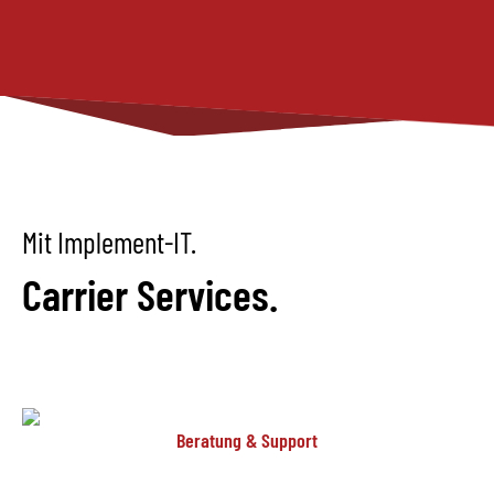
Mit Implement-IT.
Carrier Services.
Beratung & Support