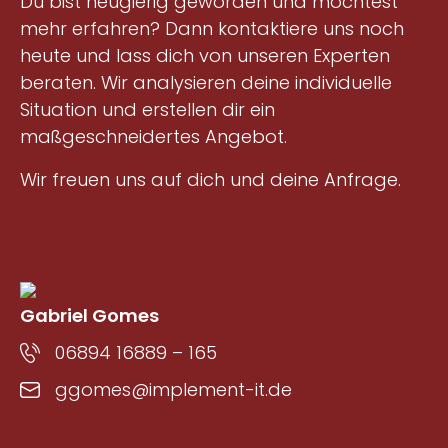
Du bist neugierig geworden und möchtest
mehr erfahren? Dann kontaktiere uns noch
heute und lass dich von unseren Experten
beraten. Wir analysieren deine individuelle
Situation und erstellen dir ein
maßgeschneidertes Angebot.
Wir freuen uns auf dich und deine Anfrage.
Gabriel Gomes
06894 16889 – 165
ggomes@implement-it.de