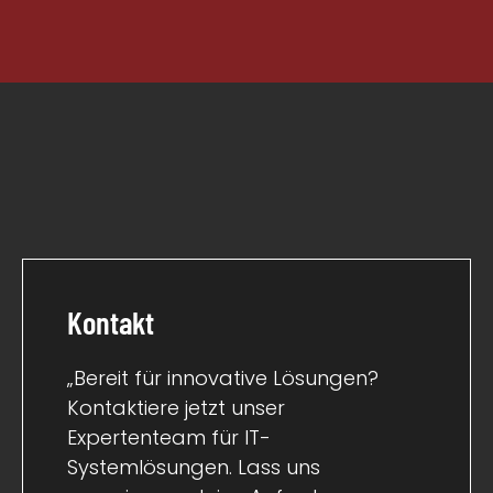
Kontakt
„Bereit für innovative Lösungen?
Kontaktiere jetzt unser
Expertenteam für IT-
Systemlösungen. Lass uns