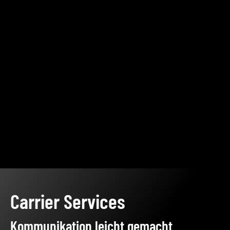
Carrier Services
Kommunikation leicht gemacht