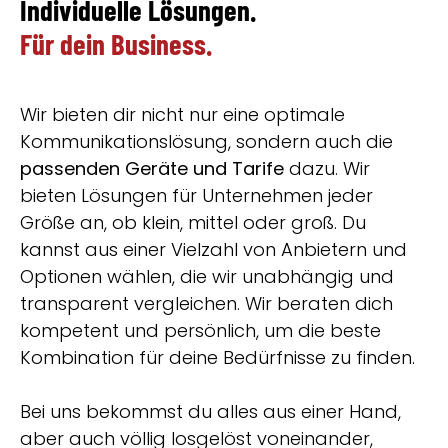
Individuelle Lösungen.
Für dein Business.
Wir bieten dir nicht nur eine optimale
Kommunikationslösung, sondern auch die
passenden Geräte und Tarife
dazu. Wir
bieten Lösungen für Unternehmen jeder
Größe an, ob klein, mittel oder groß. Du
kannst aus einer Vielzahl von Anbietern und
Optionen wählen, die wir unabhängig und
transparent vergleichen. Wir beraten dich
kompetent und persönlich, um die beste
Kombination für deine Bedürfnisse zu finden.
Bei uns bekommst du alles aus einer Hand,
aber auch völlig losgelöst voneinander,