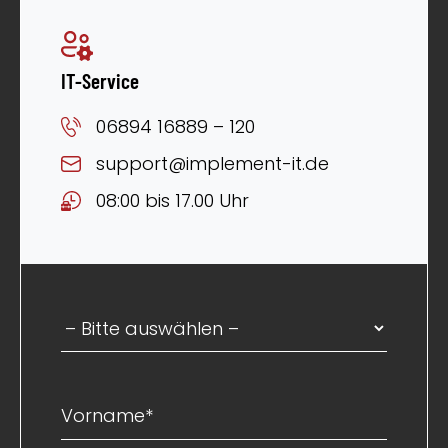
IT-Service
06894 16889 – 120
support@implement-it.de
08:00 bis 17.00 Uhr