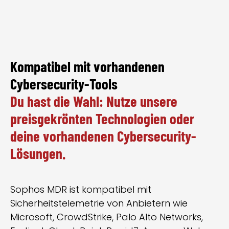
Kompatibel mit vorhandenen
Cybersecurity-Tools
Du hast die Wahl: Nutze unsere
preisgekrönten Technologien oder
deine vorhandenen Cybersecurity-
Lösungen.
Sophos MDR ist kompatibel mit
Sicherheitstelemetrie von Anbietern wie
Microsoft, CrowdStrike, Palo Alto Networks,