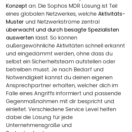
Konzept
an. Die Sophos MDR Lösung ist Teil
eines globalen Netzwerkes, welche
Aktivitäts-
Muster
und Netzwerkströme zentral
überwacht und durch besagte Spezialisten
auswerten
lässt. So können
außergewöhnliche Aktivitäten schnell erkannt
und eingedämmt werden, ohne dass du
selbst ein Sicherheitsteam aufstellen oder
betreiben musst. Je nach Bedarf und
Notwendigkeit kannst du deinen eigenen
Ansprechpartner erhalten, welcher dich im
Falle eines Angriffs informiert und passende
Gegenmaßnahmen mit dir bespricht und
einleitet. Verschiedene Service Level helfen
dabei die Lösung für jede
Unternehmensgröße und