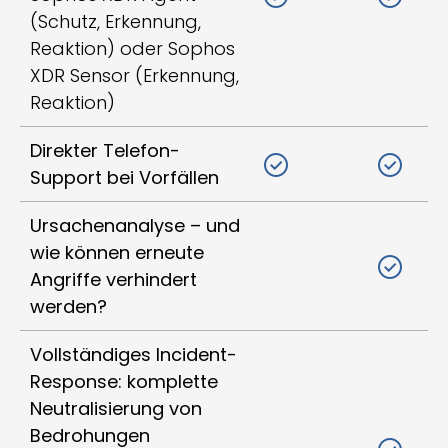
(Schutz, Erkennung,
Reaktion) oder Sophos
XDR Sensor (Erkennung,
Reaktion)
Direkter Telefon-
Support bei Vorfällen
Ursachenanalyse – und
wie können erneute
Angriffe verhindert
werden?
Vollständiges Incident-
Response: komplette
Neutralisierung von
Bedrohungen