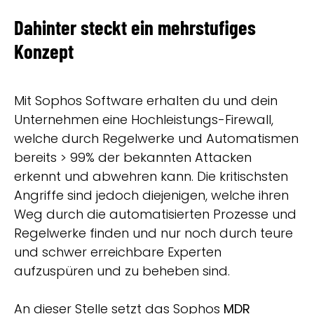
Dahinter steckt ein mehrstufiges
Konzept
Mit Sophos Software erhalten du und dein
Unternehmen eine Hochleistungs-Firewall,
welche durch Regelwerke und Automatismen
bereits > 99% der bekannten Attacken
erkennt und abwehren kann. Die kritischsten
Angriffe sind jedoch diejenigen, welche ihren
Weg durch die automatisierten Prozesse und
Regelwerke finden und nur noch durch teure
und schwer erreichbare Experten
aufzuspüren und zu beheben sind.
An dieser Stelle setzt das Sophos
MDR