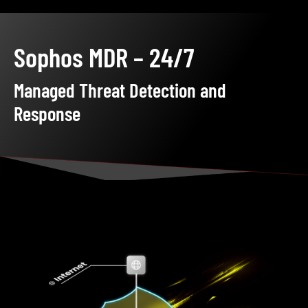
Sophos MDR – 24/7
Managed Threat Detection and
Response