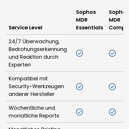
Sophos
Sophos
MDR
MDR
Service Level
Essentials
Comple
24/7 Überwachung,
Bedrohungserkennung
und Reaktion durch
Experten
Kompatibel mit
Security-Werkzeugen
anderer Hersteller
Wöchentliche und
monatliche Reports