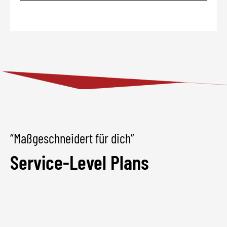
“Maßgeschneidert für dich”
Service-Level Plans