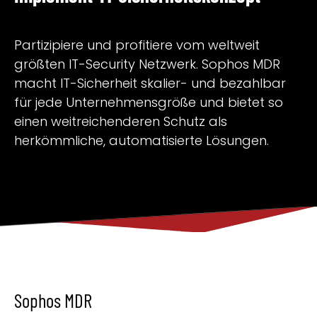
Partizipiere und profitiere vom weltweit
größten IT-Security Netzwerk. Sophos MDR
macht IT-Sicherheit skalier- und bezahlbar
für jede Unternehmensgröße und bietet so
einen weitreichenderen Schutz als
herkömmliche, automatisierte Lösungen.
Sophos MDR