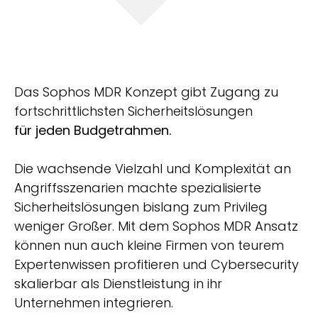
Das Sophos MDR Konzept gibt Zugang zu
fortschrittlichsten Sicherheitslösungen
für jeden Budgetrahmen.
Die wachsende Vielzahl und Komplexität an
Angriffsszenarien machte spezialisierte
Sicherheitslösungen bislang zum Privileg
weniger Großer. Mit dem Sophos MDR Ansatz
können nun auch kleine Firmen von teurem
Expertenwissen profitieren und Cybersecurity
skalierbar als Dienstleistung in ihr
Unternehmen integrieren.