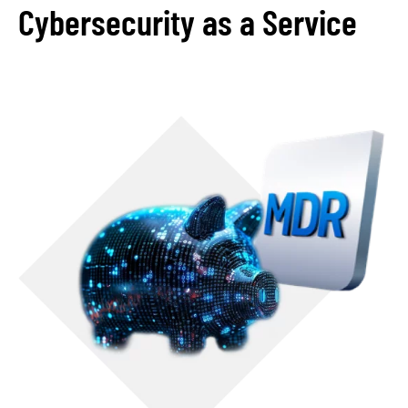
Cybersecurity as a Service