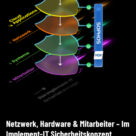
Netzwerk, Hardware & Mitarbeiter – Im
Implement-IT Sicherheitskonzept