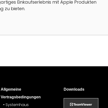
artiges Einkaufserlebnis mit Apple Produkten
g zu bieten.
Allgemeine
Downloads
Vertragsbedingungen
Systemhaus