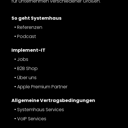
für Unternehmen verschiedener Größen.
So geht Systemhaus
Referenzen
Podcast
Implement-IT
Jobs
B2B Shop
Über uns
Apple Premium Partner
Allgemeine Vertragsbedingungen
Systemhaus Services
VoIP Services