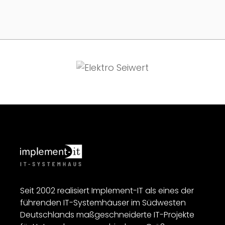
Seit 2002 realisiert Implement-IT als eines der
führenden IT-Systemhäuser im Südwesten
Deutschlands maßgeschneiderte IT-Projekte