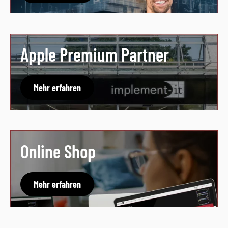
Apple Premium Partner
Mehr erfahren
Online Shop
Mehr erfahren