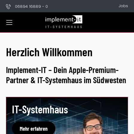
Jobs
06894 16889 - 0
Herzlich Willkommen
Implement-IT – Dein Apple-Premium-
Partner & IT-Systemhaus im Südwesten
IT-Systemhaus
Mehr erfahren