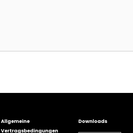
Allgemeine
Downloads
Vertragsbedingungen